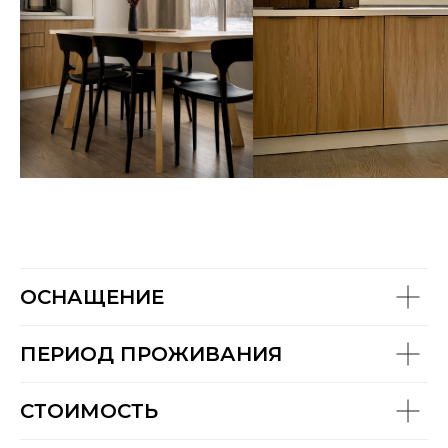
ОСНАЩЕНИЕ
ПЕРИОД ПРОЖИВАНИЯ
СТОИМОСТЬ