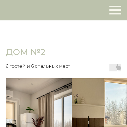
ДОМ №2
6 гостей и 6 спальных мест